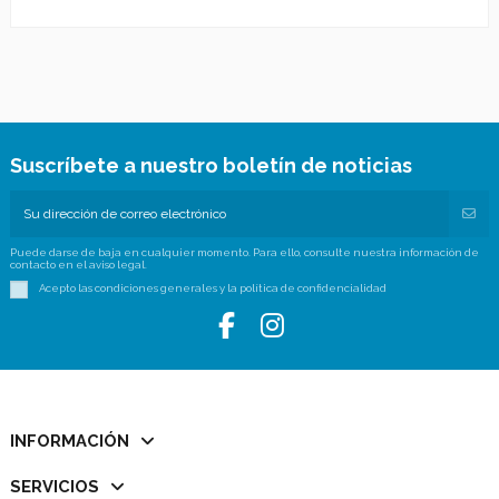
Suscríbete a nuestro boletín de noticias
Puede darse de baja en cualquier momento. Para ello, consulte nuestra información de
contacto en el aviso legal.
Acepto las condiciones generales y la política de confidencialidad
INFORMACIÓN
SERVICIOS