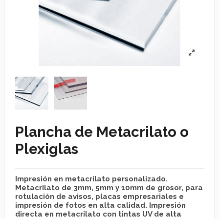
Plancha de Metacrilato o
Plexiglas
Impresión en metacrilato personalizado.
Metacrilato de 3mm, 5mm y 10mm de grosor, para
rotulación de avisos, placas empresariales e
impresión de fotos en alta calidad. Impresión
directa en metacrilato con tintas UV de alta