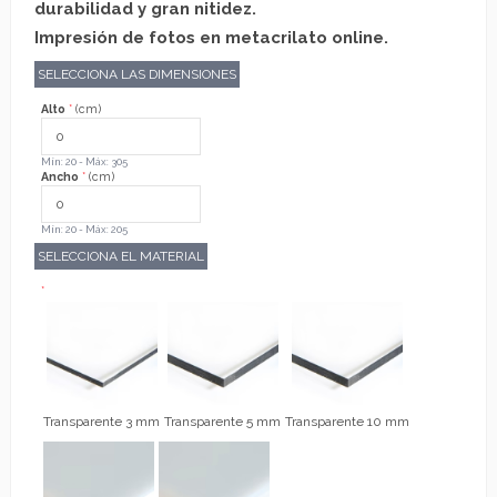
durabilidad y gran nitidez.
Impresión de fotos en metacrilato online.
SELECCIONA LAS DIMENSIONES
Alto
*
(cm)
Mín: 20 - Máx: 305
Ancho
*
(cm)
Mín: 20 - Máx: 205
SELECCIONA EL MATERIAL
*
Transparente 3 mm
Transparente 5 mm
Transparente 10 mm