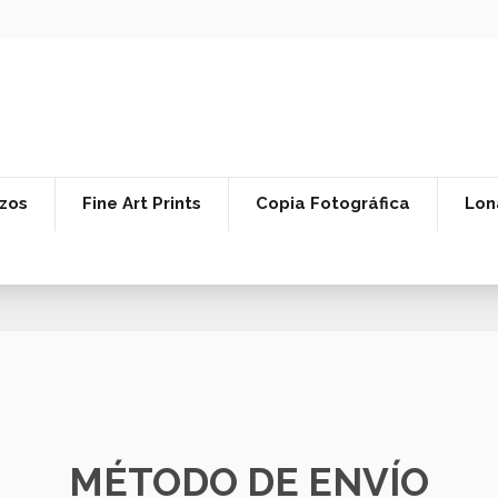
zos
Fine Art Prints
Copia Fotográfica
Lon
MÉTODO DE ENVÍO