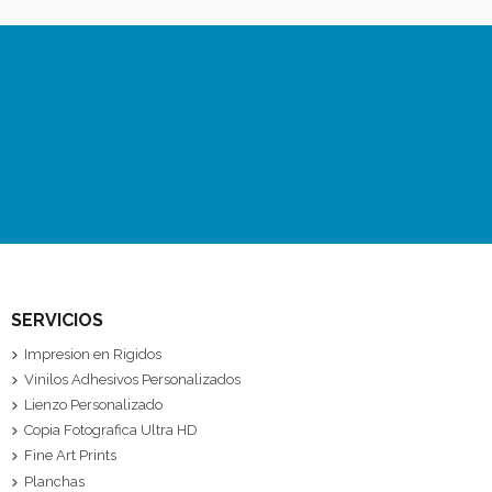
SERVICIOS
Impresion en Rigidos
Vinilos Adhesivos Personalizados
Lienzo Personalizado
Copia Fotografica Ultra HD
Fine Art Prints
Planchas