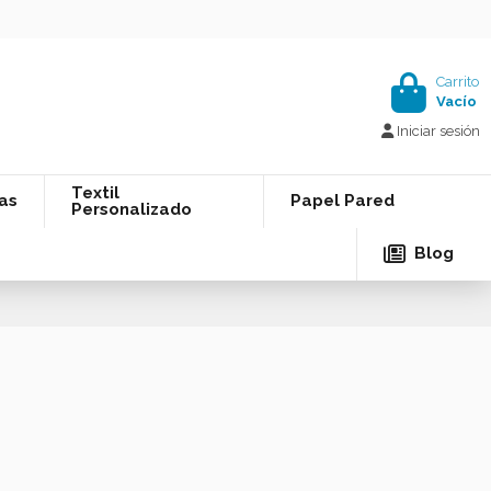
Carrito
Vacío
Iniciar sesión
Textil
as
Papel Pared
Personalizado
Blog