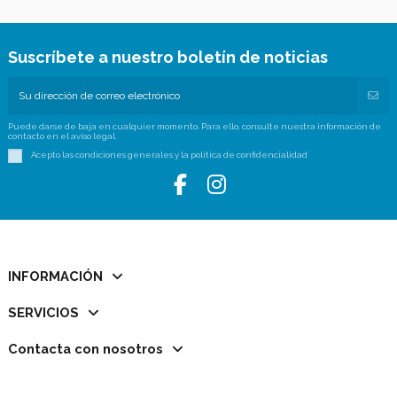
Suscríbete a nuestro boletín de noticias
Puede darse de baja en cualquier momento. Para ello, consulte nuestra información de
contacto en el aviso legal.
Acepto las condiciones generales y la política de confidencialidad
INFORMACIÓN
SERVICIOS
Contacta con nosotros