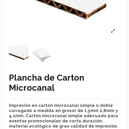
Plancha de Carton
Microcanal
Impresión en cartón microcanal simple o doble
corrugado a medida en grosor de 1,5mm 2,8mm y
4,1mm. Cartón microcanal simple adecuado para
eventos promocionales de corta duración,
material ecológico de gran calidad de impresión.