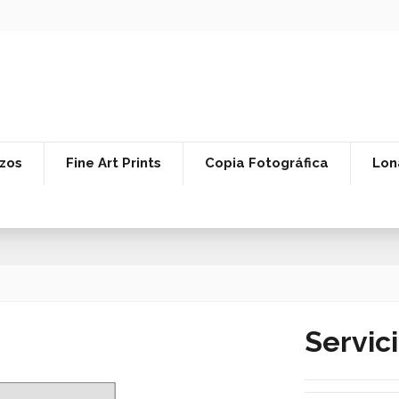
zos
Fine Art Prints
Copia Fotográfica
Lon
Servic