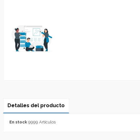
Detalles del producto
En stock
9999 Artículos