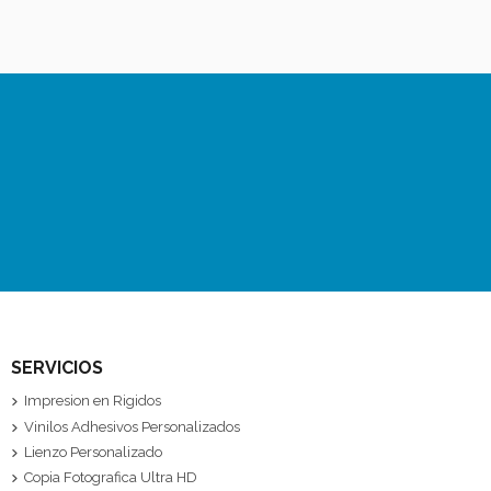
SERVICIOS
Impresion en Rigidos
Vinilos Adhesivos Personalizados
Lienzo Personalizado
Copia Fotografica Ultra HD