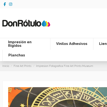
Impresión en
Vinilos Adhesivos
Lien
Rígidos
Planchas
Inicio
Fine Art Prints
Impresion Fotografica Fine Art Prints Museum