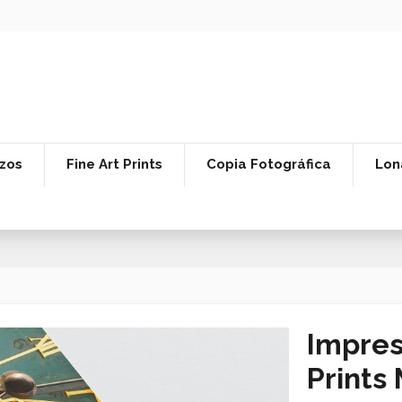
zos
Fine Art Prints
Copia Fotográfica
Lon
Impres
Prints